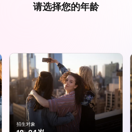
请选择您的年龄
招生对象