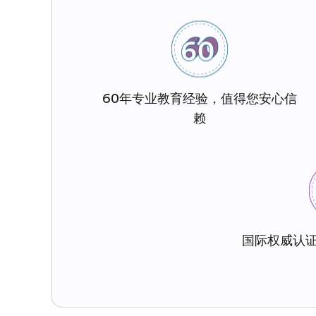
60年专业教育经验，值得您安心信
赖
国际权威认