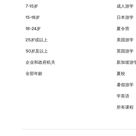
7-15岁
成人游学
15-18岁
日本游学
18-24岁
夏令营
25岁或以上
美国游学
50岁及以上
英国游学
企业和政府机关
新加坡游
全部年龄
夏校
暑假游学
学英语
所有课程