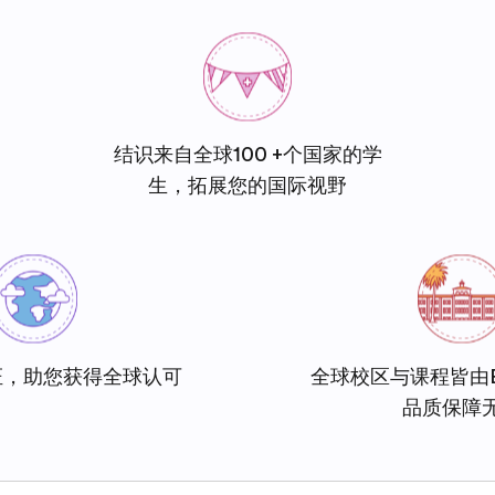
结识来自全球100 +个国家的学
生，拓展您的国际视野
证，助您获得全球认可
全球校区与课程皆由
品质保障