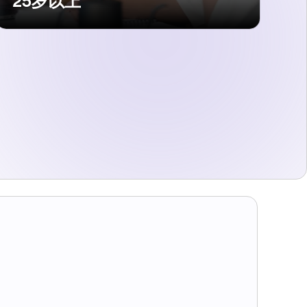
25岁以上