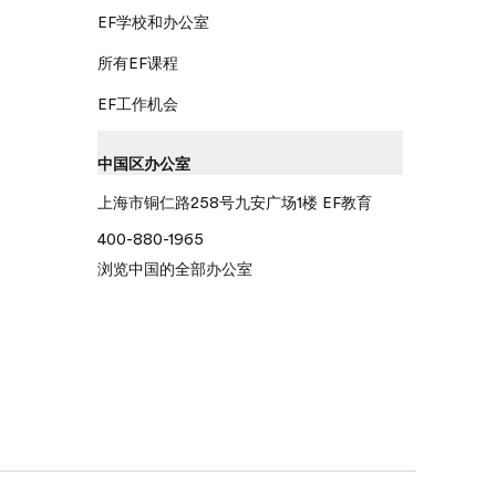
EF学校和办公室
所有EF课程
EF工作机会
中国区办公室
上海市铜仁路258号九安广场1楼 EF教育
400-880-1965
浏览中国的全部办公室