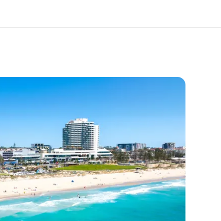
于我们
职业发展
企业文化
加入我们