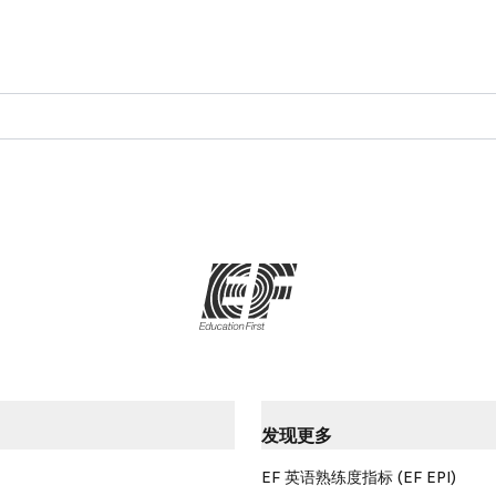
发现更多
EF 英语熟练度指标 (EF EPI)