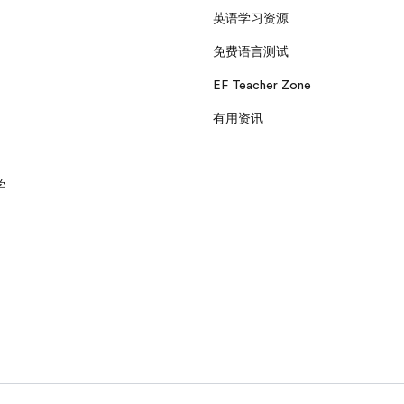
英语学习资源
免费语言测试
EF Teacher Zone
有用资讯
学