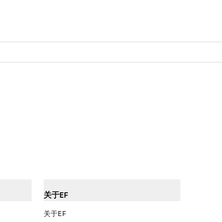
关于EF
关于EF