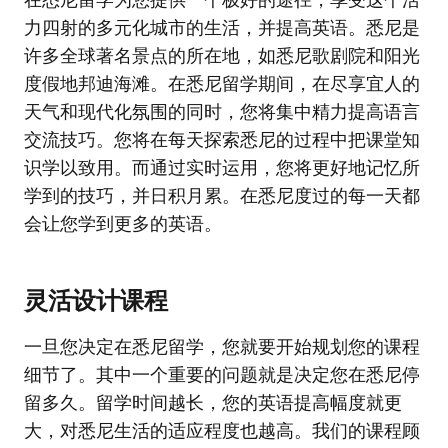
在悉尼留学为您提供一个极好的途径，享受这个活
力四射的多元化城市的生活，并提高英语。悉尼是
许多全球著名景点的所在地，如悉尼歌剧院和阳光
度假地邦迪海滩。在悉尼留学期间，在尽享宜人的
天气和现代化氛围的同时，您将集中精力提高语言
交流技巧。您将在每天探索悉尼的过程中把课堂知
识学以致用。而通过实时运用，您将更好地记忆所
学到的技巧，并日积月累。在悉尼度过的每一天都
会让您学到更多的英语。
灵活设计课程
一旦您决定在悉尼留学，您就要开始规划您的课程
细节了。其中一个重要的问题就是决定您在悉尼停
留多久。留学时间越长，您的英语提高幅度就更
大，对悉尼生活的适应程度也越高。我们的课程顾