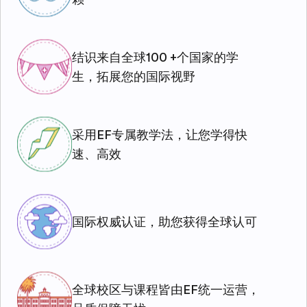
结识来自全球100 +个国家的学
生，拓展您的国际视野
采用EF专属教学法，让您学得快
速、高效
国际权威认证，助您获得全球认可
全球校区与课程皆由EF统一运营，