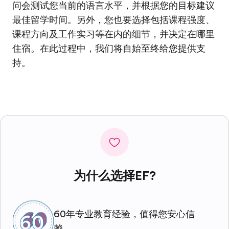
问会测试您当前的语言水平，并根据您的目标建议
最佳留学时间。另外，您也要选择包括课程强度、
课程方向及工作实习等在内的细节，并决定在哪里
住宿。在此过程中，我们将自始至终给您提供支
持。
为什么选择EF?
60年专业教育经验，值得您安心信
赖