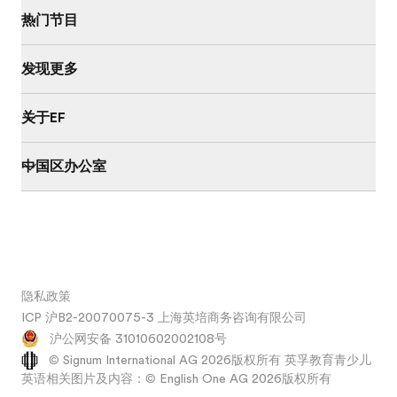
热门节目
发现更多
关于EF
中国区办公室
隐私政策
ICP 沪B2-20070075-3 上海英培商务咨询有限公司
沪公网安备 31010602002108号
© Signum International AG 2026版权所有 英孚教育青少儿
英语相关图片及内容：© English One AG 2026版权所有