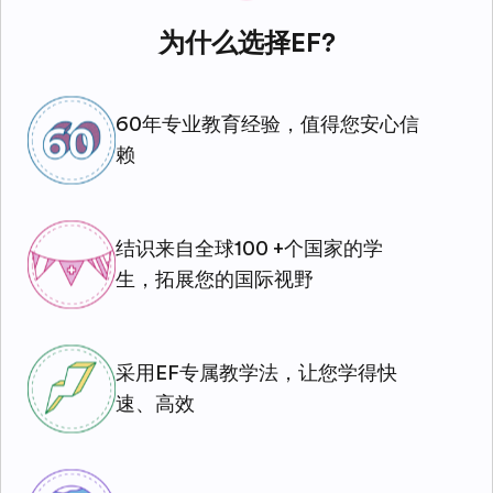
为什么选择EF?
60年专业教育经验，值得您安心信
赖
结识来自全球100 +个国家的学
生，拓展您的国际视野
采用EF专属教学法，让您学得快
速、高效