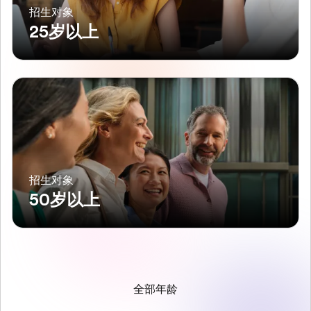
招生对象
25岁以上
招生对象
50岁以上
全部年龄