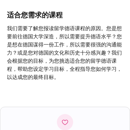
适合您需求的课程
我们需要了解您报读留学德语课程的原因。您是想
要前往德国大学深造，所以需要提升德语水平？您
是想在德国谋得一份工作，所以需要很强的沟通能
力？或是您对德国的文化和历史十分感兴趣？我们
会根据您的目标，为您挑选适合您的留学德语课
程，帮助您设定学习目标，全程指导您如何学习，
以达成您的最终目标。