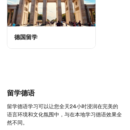
德国留学
留学德语
留学德语学习可以让您全天24小时浸润在完美的
语言环境和文化氛围中，与在本地学习德语效果全
然不同。