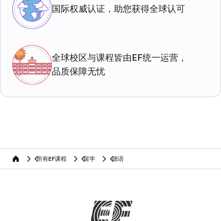
国际权威认证，助您获得全球认可
全球校区与课程皆由EF统一运营，
品质保障无忧
所有EF课程
留学
德语
home