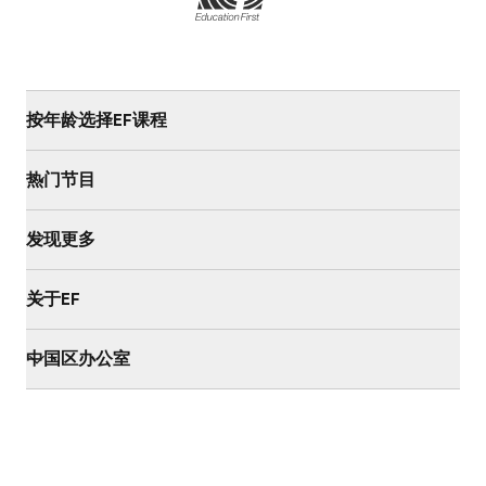
按年龄选择EF课程
热门节目
发现更多
关于EF
中国区办公室