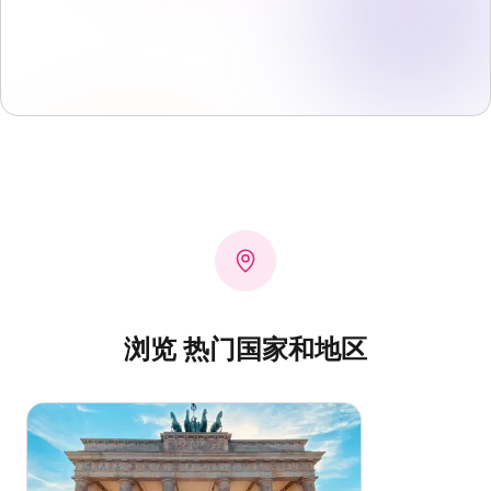
浏览 热门国家和地区