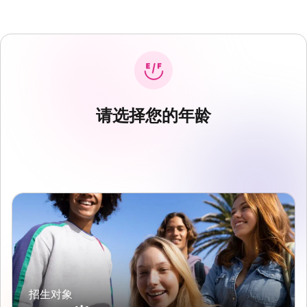
请选择您的年龄
招生对象