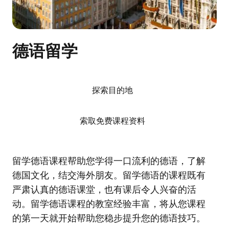
德语留学
探索目的地
索取免费课程资料
留学德语课程帮助您学得一口流利的德语，了解
德国文化，结交海外朋友。留学德语的课程既有
严肃认真的德语课堂，也有课后令人兴奋的活
动。留学德语课程的教室经验丰富，将从您课程
的第一天就开始帮助您稳步提升您的德语技巧。