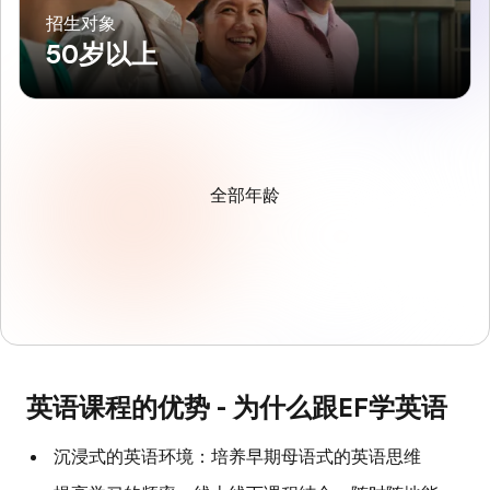
招生对象
50岁以上
全部年龄
英语课程的优势 - 为什么跟EF学英语
沉浸式的英语环境：培养早期母语式的英语思维