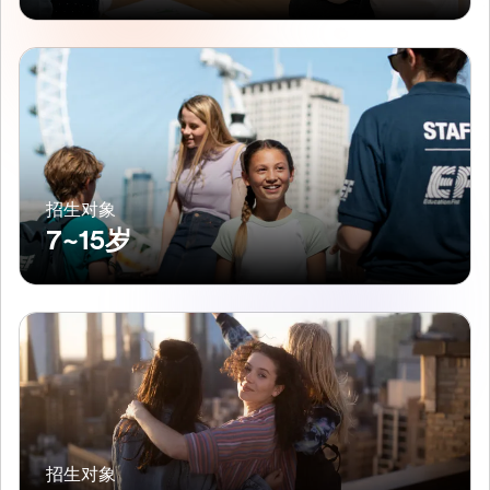
招生对象
7~15岁
招生对象