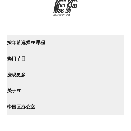
按年龄选择EF课程
热门节目
发现更多
关于EF
中国区办公室