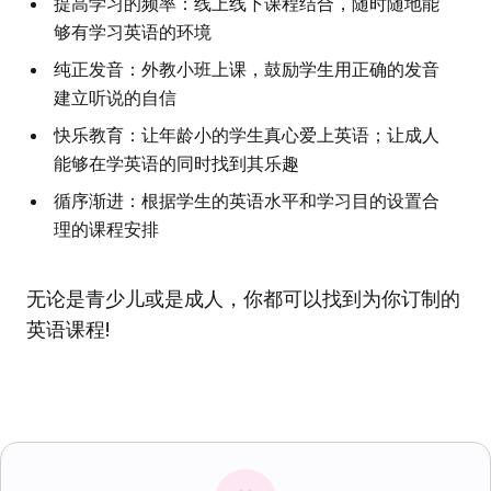
提高学习的频率：线上线下课程结合，随时随地能
够有学习英语的环境
纯正发音：外教小班上课，鼓励学生用正确的发音
建立听说的自信
快乐教育：让年龄小的学生真心爱上英语；让成人
能够在学英语的同时找到其乐趣
循序渐进：根据学生的英语水平和学习目的设置合
理的课程安排
无论是青少儿或是成人，你都可以找到为你订制的
英语课程!