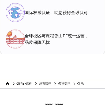
国际权威认证，助您获得全球认可
全球校区与课程皆由EF统一运营，
品质保障无忧
所有EF课程
语言课程
英语课程
本地
home