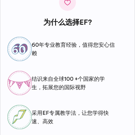
为什么选择EF?
60年专业教育经验，值得您安心信
赖
结识来自全球100 +个国家的学
生，拓展您的国际视野
采用EF专属教学法，让您学得快
速、高效