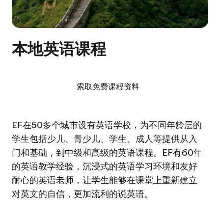
本地英语课程
索取免费课程资料
EF在50多个城市设有英语学校，为不同年龄层的
学生包括少儿、青少儿、学生、成人等提供从入
门和基础，到中级和高级的英语课程。EF有60年
的英语教学经验，沉浸式的英语学习环境和友好
耐心的英语老师，让学生能够在课堂上重新建立
对英文的自信，更加流利的说英语。