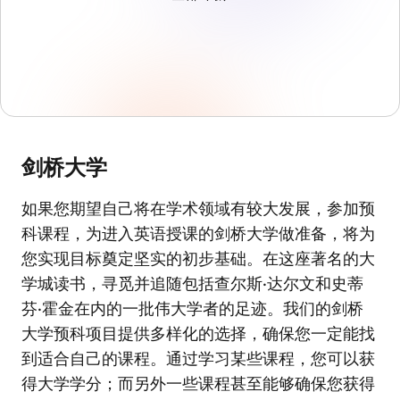
剑桥大学
如果您期望自己将在学术领域有较大发展，参加预
科课程，为进入英语授课的剑桥大学做准备，将为
您实现目标奠定坚实的初步基础。在这座著名的大
学城读书，寻觅并追随包括查尔斯·达尔文和史蒂
芬·霍金在内的一批伟大学者的足迹。我们的剑桥
大学预科项目提供多样化的选择，确保您一定能找
到适合自己的课程。通过学习某些课程，您可以获
得大学学分；而另外一些课程甚至能够确保您获得