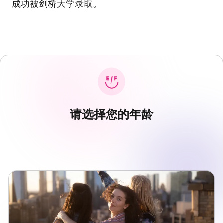
成功被剑桥大学录取。
请选择您的年龄