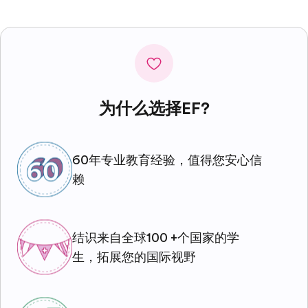
为什么选择EF?
60年专业教育经验，值得您安心信
赖
结识来自全球100 +个国家的学
生，拓展您的国际视野