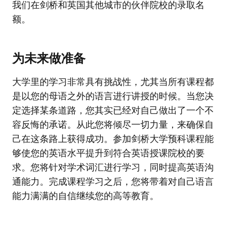
我们在剑桥和英国其他城市的伙伴院校的录取名
额。
为未来做准备
大学里的学习非常具有挑战性，尤其当所有课程都
是以您的母语之外的语言进行讲授的时候。当您决
定选择某条道路，您其实已经对自己做出了一个不
容反悔的承诺。从此您将倾尽一切力量，来确保自
己在这条路上获得成功。参加剑桥大学预科课程能
够使您的英语水平提升到符合英语授课院校的要
求。您将针对学术词汇进行学习，同时提高英语沟
通能力。完成课程学习之后，您将带着对自己语言
能力满满的自信继续您的高等教育。