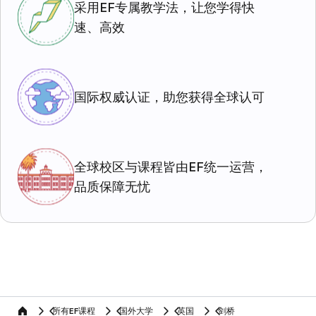
采用EF专属教学法，让您学得快
速、高效
国际权威认证，助您获得全球认可
全球校区与课程皆由EF统一运营，
品质保障无忧
所有EF课程
国外大学
英国
剑桥
home