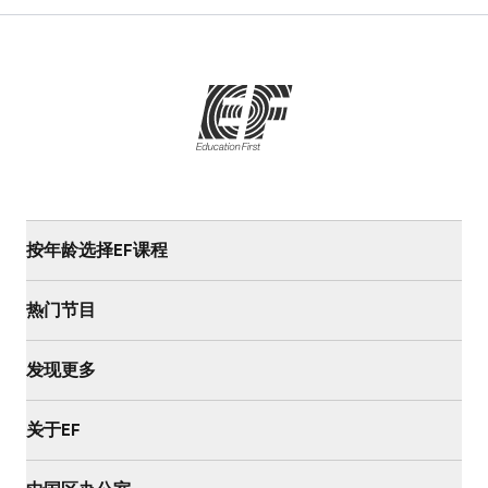
按年龄选择EF课程
热门节目
发现更多
关于EF