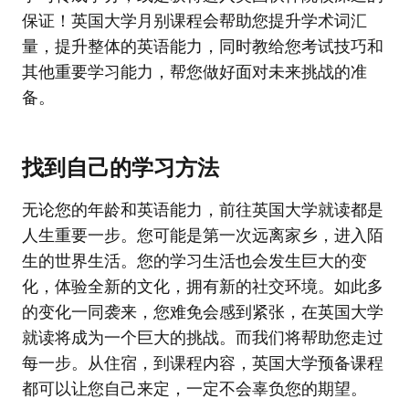
保证！英国大学月别课程会帮助您提升学术词汇
量，提升整体的英语能力，同时教给您考试技巧和
其他重要学习能力，帮您做好面对未来挑战的准
备。
找到自己的学习方法
无论您的年龄和英语能力，前往英国大学就读都是
人生重要一步。您可能是第一次远离家乡，进入陌
生的世界生活。您的学习生活也会发生巨大的变
化，体验全新的文化，拥有新的社交环境。如此多
的变化一同袭来，您难免会感到紧张，在英国大学
就读将成为一个巨大的挑战。而我们将帮助您走过
每一步。从住宿，到课程内容，英国大学预备课程
都可以让您自己来定，一定不会辜负您的期望。