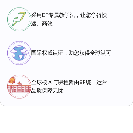
采用EF专属教学法，让您学得快
速、高效
国际权威认证，助您获得全球认可
全球校区与课程皆由EF统一运营，
品质保障无忧