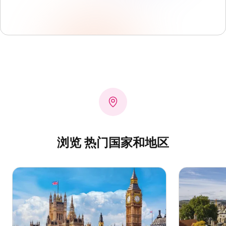
浏览 热门国家和地区