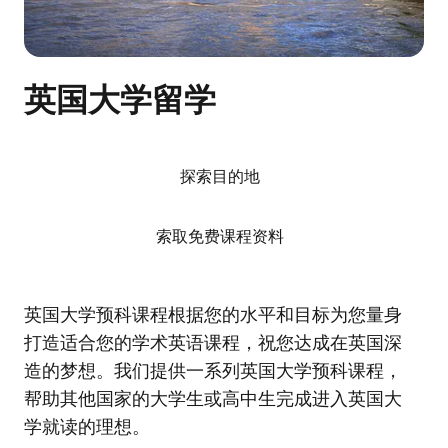
英国大学留学
探索目的地
索取免费课程资料
英国大学预科课程根据您的水平和目标为您量身
打造适合您的学术英语课程，祝您达成在英国深
造的梦想。我们提供一系列英国大学预科课程，
帮助其他国家的大学生或高中生完成进入英国大
学就读的理想。