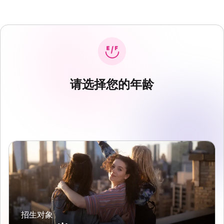
请选择您的年龄
招生对象