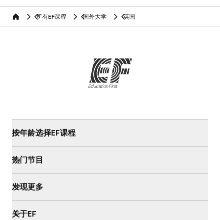
所有EF课程
国外大学
英国
home
按年龄选择EF课程
热门节目
发现更多
关于EF