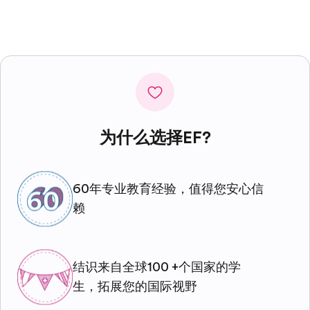
为什么选择EF?
60年专业教育经验，值得您安心信
赖
结识来自全球100 +个国家的学
生，拓展您的国际视野