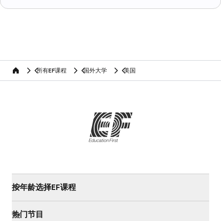
所有EF课程
国外大学
美国
home
按年龄选择EF课程
热门节目