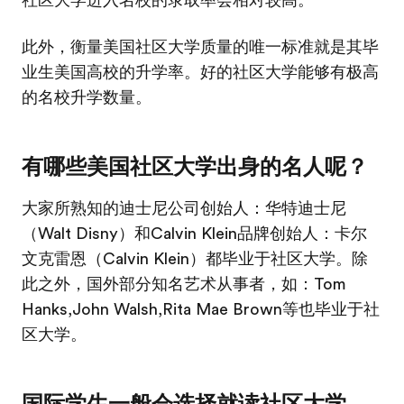
社区大学进入名校的录取率会相对较高。
此外，衡量美国社区大学质量的唯一标准就是其毕
业生美国高校的升学率。好的社区大学能够有极高
的名校升学数量。
有哪些美国社区大学出身的名人呢？
大家所熟知的迪士尼公司创始人：华特迪士尼
（Walt Disny）和Calvin Klein品牌创始人：卡尔
文克雷恩（Calvin Klein）都毕业于社区大学。除
此之外，国外部分知名艺术从事者，如：Tom
Hanks,John Walsh,Rita Mae Brown等也毕业于社
区大学。