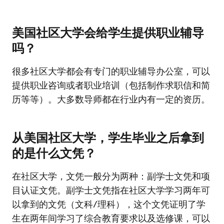
美国社区大学会给学生提供职业辅导
吗？
很多社区大学都会有专门的职业辅导办公室，可以
提供职业咨询或者职业培训（包括制作求职信和简
历等等）。大多数导师都在行业内有一定的资历。
从美国社区大学，学生毕业之后拿到
的是什么文凭？
在社区大学，文凭一般分为两种：副学士文凭和项
目认证文凭。副学士文凭指在社区大学学习两年可
以拿到的文凭（文科/理科），这个文凭证明了学
生在两年间学习了综合教育要求以及选修课，可以