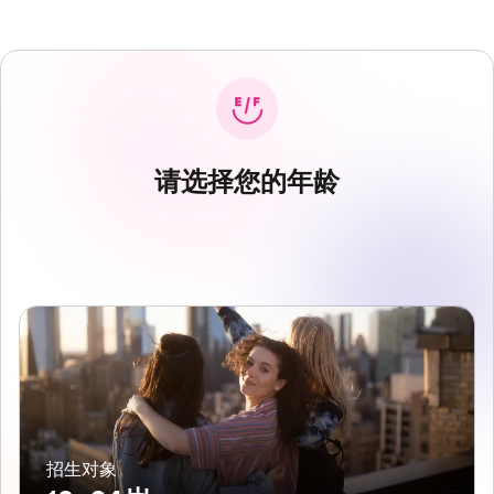
请选择您的年龄
招生对象