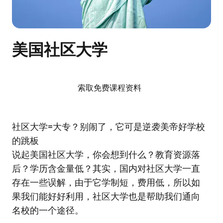
美国社区大学
索取免费课程资料
社区大学=大专？别闹了，它可是逆袭美帝好学校
的跳板
说起美国社区大学，你会想到什么？教育资源落
后？学历含金量低？其实，国内对社区大学一直
存在一些误解，由于它学制短，费用低，所以如
果我们能好好利用，社区大学也是帮助我们通向
名校的一个途径。