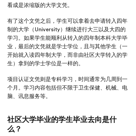
看成是浓缩版的大学文凭。
有了这个文凭之后，学生可以拿着去申请转入四年
制的大学（University）继续进行大三以及大四的
学习。如果学生能顺利从转入的四年制本科大学毕
业，最后的文凭就是学士学位，且与其他学生（一
开始就入读四年制大学，而非由社区大学转入的学
生）拿到的学士学位是一样的。
项目认证文凭则是专科学习，时间通常为几周到一
个月。学习内容包括但不限于卫生保健、机械、电
脑、讯息服务等。
社区大学毕业的学生毕业去向是什
么？