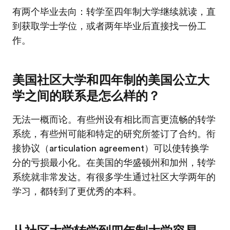
有两个毕业去向：转学至四年制大学继续就读，直
到获取学士学位，或者两年毕业后直接找一份工
作。
美国社区大学和四年制的美国公立大
学之间的联系是怎么样的？
无法一概而论。有些州设有相比而言更流畅的转学
系统，有些州可能和特定的研究所签订了合约。衔
接协议（articulation agreement）可以使转换学
分的亏损最小化。在美国的华盛顿州和加州，转学
系统就非常发达。有很多学生通过社区大学两年的
学习，都转到了更优秀的本科。