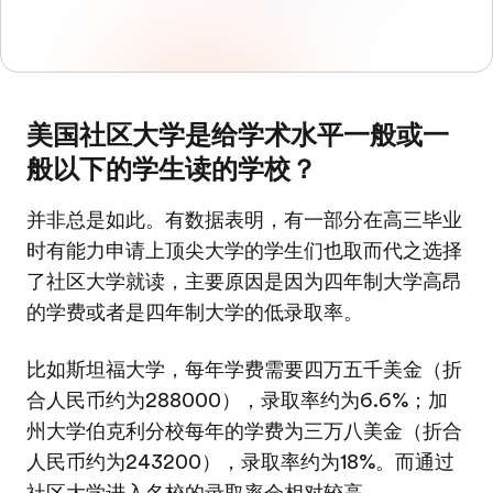
美国社区大学是给学术水平一般或一
般以下的学生读的学校？
并非总是如此。有数据表明，有一部分在高三毕业
时有能力申请上顶尖大学的学生们也取而代之选择
了社区大学就读，主要原因是因为四年制大学高昂
的学费或者是四年制大学的低录取率。
比如斯坦福大学，每年学费需要四万五千美金（折
合人民币约为288000），录取率约为6.6%；加
州大学伯克利分校每年的学费为三万八美金（折合
人民币约为243200），录取率约为18%。而通过