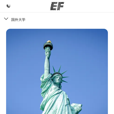
国外大学
首页
欢迎来到英孚教育
课程
查看所有英孚提供的课程
办公室
查找您附近的办公室
关于我们
企业文化
职业发展
加入我们