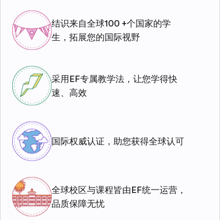
结识来自全球100 +个国家的学
生，拓展您的国际视野
采用EF专属教学法，让您学得快
速、高效
国际权威认证，助您获得全球认可
全球校区与课程皆由EF统一运营，
品质保障无忧