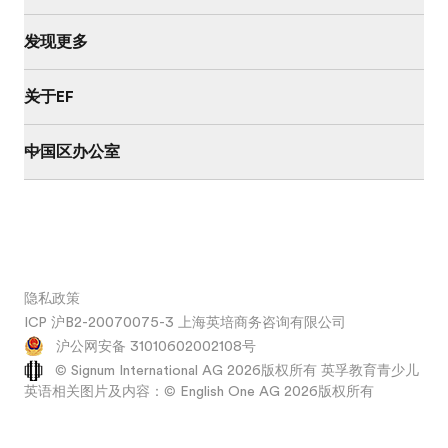
发现更多
关于EF
中国区办公室
隐私政策
ICP 沪B2-20070075-3 上海英培商务咨询有限公司
沪公网安备 31010602002108号
© Signum International AG 2026版权所有 英孚教育青少儿
英语相关图片及内容：© English One AG 2026版权所有