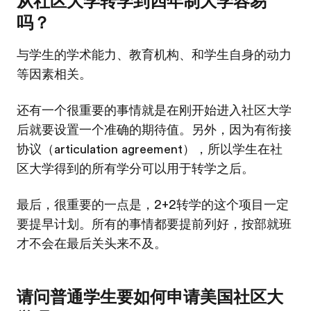
从社区大学转学到四年制大学容易
吗？
与学生的学术能力、教育机构、和学生自身的动力
等因素相关。
还有一个很重要的事情就是在刚开始进入社区大学
后就要设置一个准确的期待值。另外，因为有衔接
协议（articulation agreement），所以学生在社
区大学得到的所有学分可以用于转学之后。
最后，很重要的一点是，2+2转学的这个项目一定
要提早计划。所有的事情都要提前列好，按部就班
才不会在最后关头来不及。
请问普通学生要如何申请美国社区大