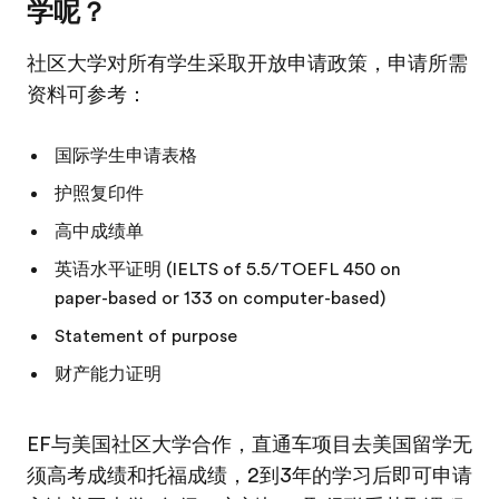
学呢？
社区大学对所有学生采取开放申请政策，申请所需
资料可参考：
国际学生申请表格
护照复印件
高中成绩单
英语水平证明 (IELTS of 5.5/TOEFL 450 on
paper-based or 133 on computer-based)
Statement of purpose
财产能力证明
EF与美国社区大学合作，直通车项目去美国留学无
须高考成绩和托福成绩，2到3年的学习后即可申请