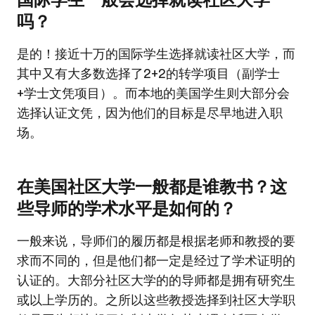
国际学生一般会选择就读社区大学
吗？
是的！接近十万的国际学生选择就读社区大学，而
其中又有大多数选择了2+2的转学项目（副学士
+学士文凭项目）。而本地的美国学生则大部分会
选择认证文凭，因为他们的目标是尽早地进入职
场。
在美国社区大学一般都是谁教书？这
些导师的学术水平是如何的？
一般来说，导师们的履历都是根据老师和教授的要
求而不同的，但是他们都一定是经过了学术证明的
认证的。大部分社区大学的的导师都是拥有研究生
或以上学历的。之所以这些教授选择到社区大学职