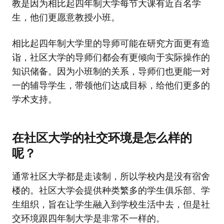
教是因为相比起四年制大学每节大课有近百名学
生，他们更愿意教授小班。
相比起四年制大学里的导师可能在研究方面更有造
诣，社区大学的导师们都会有更倾向于实际操作的
知识储备。因为小班制的关系，导师们也更能一对
一的辅导学生，带领他们达成目标，给他们更多的
学术支持。
在社区大学的社交环境是怎么样的
呢？
通常社区大学都是走读制，所以学校内是没有宿舍
楼的。社区大学会提供种类繁多的学生俱乐部、学
生组织，旨在让学生融入到学校生活中去，但是社
交环境跟四年制大学是非常不一样的。