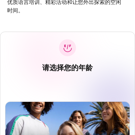
优质语言培训、精彩活动和让您外出探索的空闲
时间。
请选择您的年龄