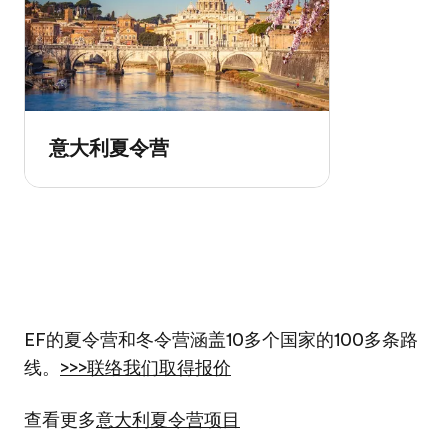
意大利夏令营
EF的夏令营和冬令营涵盖10多个国家的100多条路
线。
>>>联络我们取得报价
查看更多
意大利夏令营项目