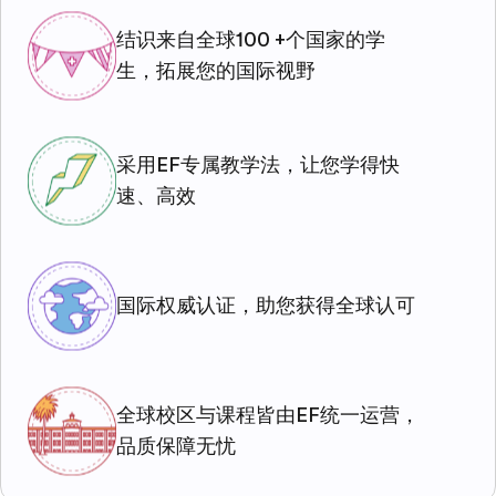
结识来自全球100 +个国家的学
生，拓展您的国际视野
采用EF专属教学法，让您学得快
速、高效
国际权威认证，助您获得全球认可
全球校区与课程皆由EF统一运营，
品质保障无忧