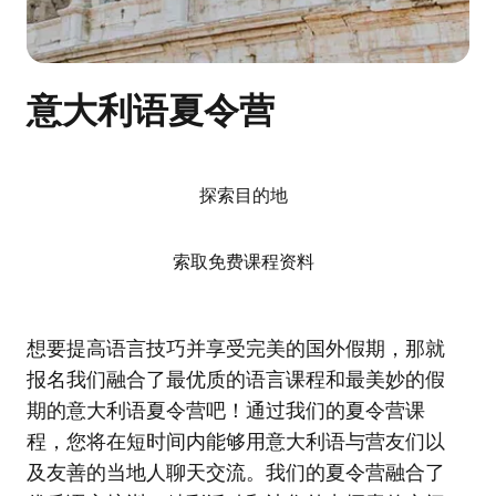
意大利语夏令营
探索目的地
索取免费课程资料
想要提高语言技巧并享受完美的国外假期，那就
报名我们融合了最优质的语言课程和最美妙的假
期的意大利语夏令营吧！通过我们的夏令营课
程，您将在短时间内能够用意大利语与营友们以
及友善的当地人聊天交流。我们的夏令营融合了