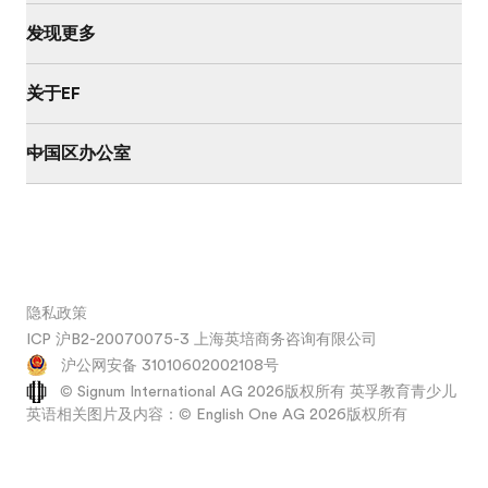
发现更多
关于EF
中国区办公室
隐私政策
ICP 沪B2-20070075-3 上海英培商务咨询有限公司
沪公网安备 31010602002108号
© Signum International AG 2026版权所有 英孚教育青少儿
英语相关图片及内容：© English One AG 2026版权所有