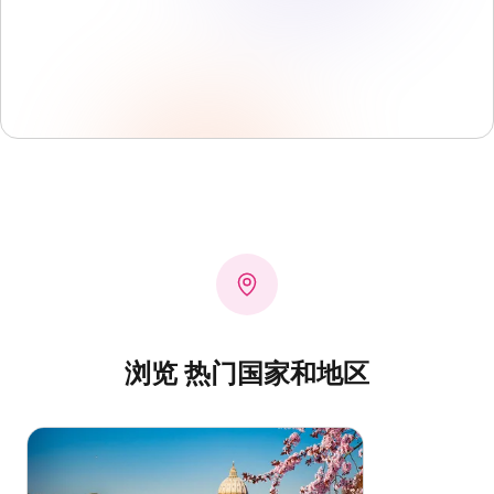
浏览 热门国家和地区