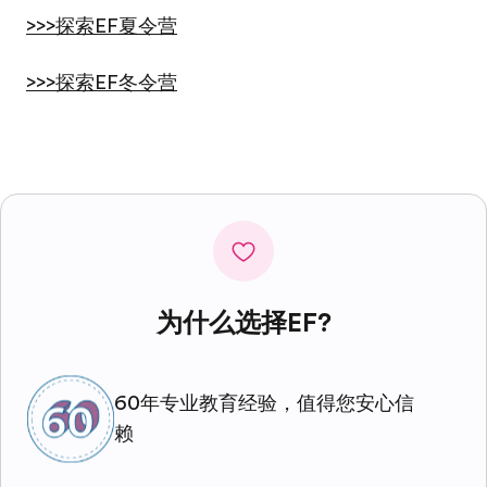
>>>探索EF夏令营
>>>探索EF冬令营
为什么选择EF?
60年专业教育经验，值得您安心信
赖