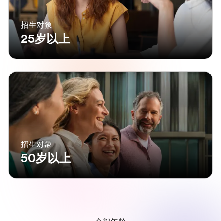
招生对象
25岁以上
招生对象
50岁以上