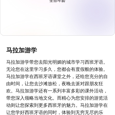
全部年龄
马拉加游学
马拉加游学带您去阳光明媚的城市学习西班牙语。
无论您在这里学习多久，您都会有度假般的体验。
马拉加游学在西班牙语课堂之外，还给您充分的自
由时间，让您去沙滩放松，夜晚去派对跟朋友狂
欢。马拉加游学还有一系列丰富多彩的课外活动，
带您深入领略当地文化。而精心为您安排的游览活
动则让您探索到更多西班牙的魅力。马拉加游学在
让您学好西班牙语的同时，体验到无穷无尽的乐