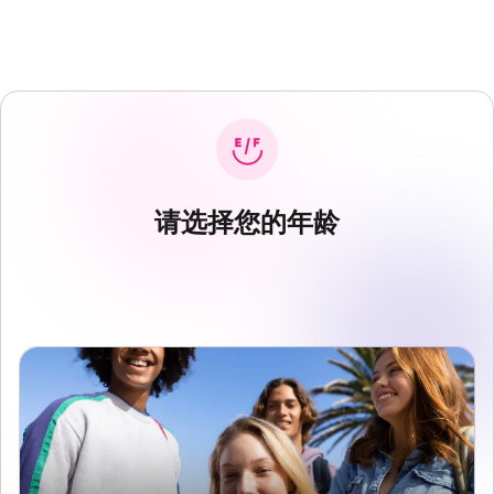
请选择您的年龄