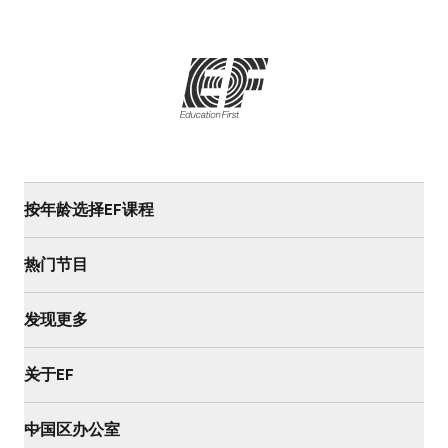
按年龄选择EF课程
热门节目
发现更多
关于EF
中国区办公室