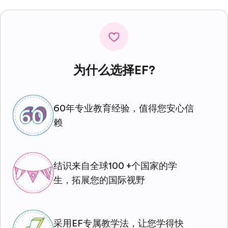
为什么选择EF?
60年专业教育经验，值得您安心信
赖
结识来自全球100 +个国家的学
生，拓展您的国际视野
采用EF专属教学法，让您学得快