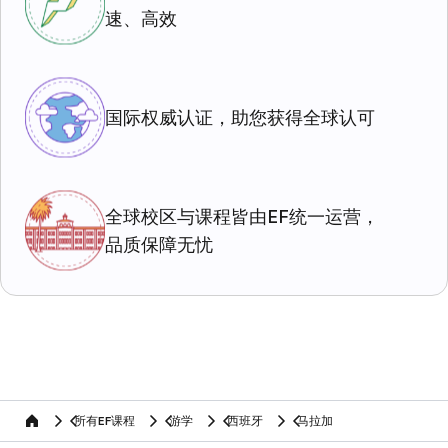
速、高效
国际权威认证，助您获得全球认可
全球校区与课程皆由EF统一运营，
品质保障无忧
所有EF课程
游学
西班牙
马拉加
home