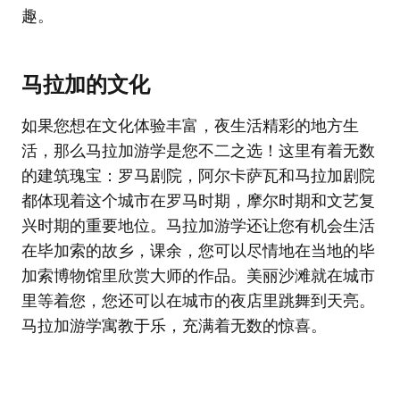
趣。
马拉加的文化
如果您想在文化体验丰富，夜生活精彩的地方生
活，那么马拉加游学是您不二之选！这里有着无数
的建筑瑰宝：罗马剧院，阿尔卡萨瓦和马拉加剧院
都体现着这个城市在罗马时期，摩尔时期和文艺复
兴时期的重要地位。马拉加游学还让您有机会生活
在毕加索的故乡，课余，您可以尽情地在当地的毕
加索博物馆里欣赏大师的作品。美丽沙滩就在城市
里等着您，您还可以在城市的夜店里跳舞到天亮。
马拉加游学寓教于乐，充满着无数的惊喜。