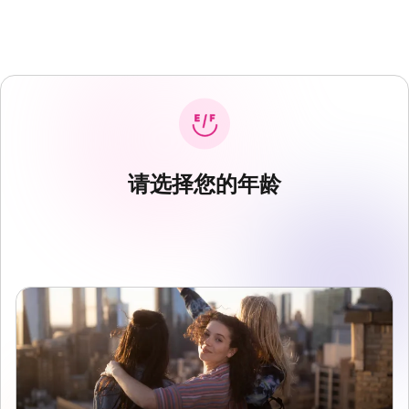
请选择您的年龄