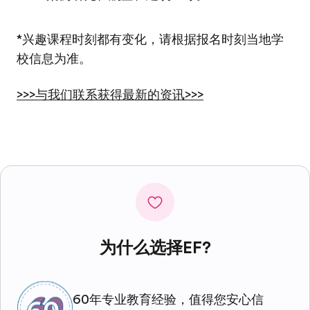
*兴趣课程时刻都有变化，请根据报名时刻当地学
校信息为准。
>>>与我们联系获得最新的资讯>>>
为什么选择EF?
60年专业教育经验，值得您安心信