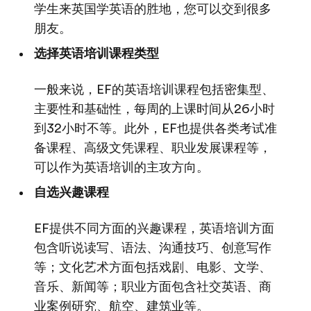
学生来英国学英语的胜地，您可以交到很多
朋友。
选择英语培训课程类型
一般来说，EF的英语培训课程包括密集型、
主要性和基础性，每周的上课时间从26小时
到32小时不等。此外，EF也提供各类考试准
备课程、高级文凭课程、职业发展课程等，
可以作为英语培训的主攻方向。
自选兴趣课程
EF提供不同方面的兴趣课程，英语培训方面
包含听说读写、语法、沟通技巧、创意写作
等；文化艺术方面包括戏剧、电影、文学、
音乐、新闻等；职业方面包含社交英语、商
业案例研究、航空、建筑业等。