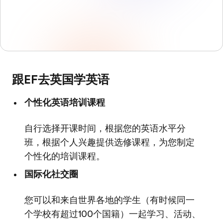
跟EF去英国学英语
个性化英语培训课程
自行选择开课时间，根据您的英语水平分
班，根据个人兴趣提供选修课程，为您制定
个性化的培训课程。
国际化社交圈
您可以和来自世界各地的学生（有时候同一
个学校有超过100个国籍）一起学习、活动、