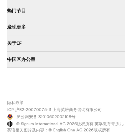
热门节目
发现更多
关于EF
中国区办公室
隐私政策
ICP 沪B2-20070075-3 上海英培商务咨询有限公司
沪公网安备 31010602002108号
© Signum International AG 2026版权所有 英孚教育青少儿
英语相关图片及内容：© English One AG 2026版权所有