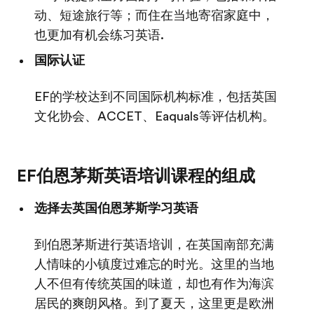
动、短途旅行等；而住在当地寄宿家庭中，
也更加有机会练习英语.
国际认证
EF的学校达到不同国际机构标准，包括英国
文化协会、ACCET、Eaquals等评估机构。
EF伯恩茅斯英语培训课程的组成
选择去英国伯恩茅斯学习英语
到伯恩茅斯进行英语培训，在英国南部充满
人情味的小镇度过难忘的时光。这里的当地
人不但有传统英国的味道，却也有作为海滨
居民的爽朗风格。到了夏天，这里更是欧洲