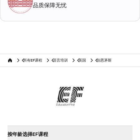
品质保障无忧
所有EF课程
语言培训
英国
伯恩茅斯
home
按年龄选择EF课程