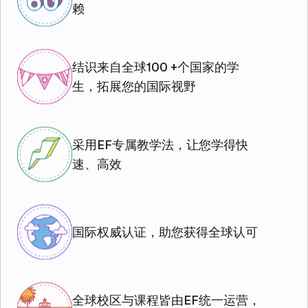
赖
结识来自全球100 +个国家的学
生，拓展您的国际视野
采用EF专属教学法，让您学得快
速、高效
国际权威认证，助您获得全球认可
全球校区与课程皆由EF统一运营，