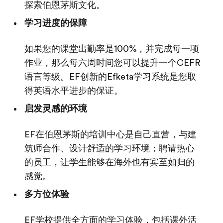
探索伯恩茅斯文化。
学习进度的保障
如果您的课堂出勤率是100%，并完成每一项
作业，那么每六周时间您可以提升一个CEFR
语言等级。EF创新的Efketa学习系统是您取
得英语水平进步的保证。
启发灵感的环境
EF在伯恩茅斯的培训中心是自己直营，与建
筑师合作、设计舒适的学习环境；聘请热心
的员工，让学生能够在海外也有宾至如归的
感觉。
多方位体验
EF学校提供全方面的学习体验，包括课外活