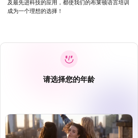
及最先进科技的应用，都使我们的布莱顿语言培训
成为一个理想的选择！
请选择您的年龄