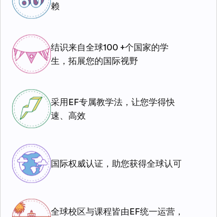
赖
结识来自全球100 +个国家的学
生，拓展您的国际视野
采用EF专属教学法，让您学得快
速、高效
国际权威认证，助您获得全球认可
全球校区与课程皆由EF统一运营，