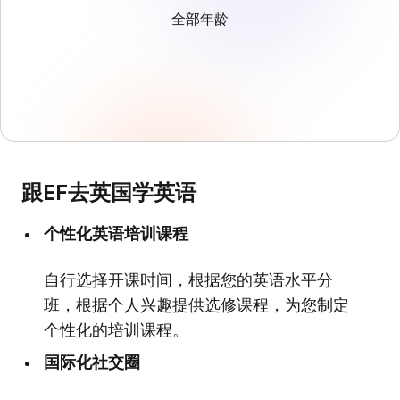
全部年龄
跟EF去英国学英语
个性化英语培训课程
自行选择开课时间，根据您的英语水平分
班，根据个人兴趣提供选修课程，为您制定
个性化的培训课程。
国际化社交圈