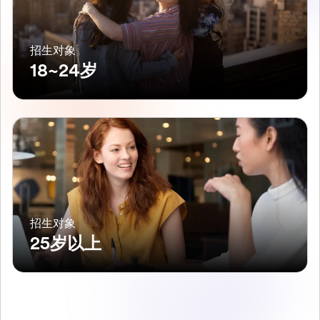
招生对象
18~24岁
招生对象
25岁以上