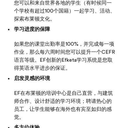
您可以和来自世界各地的学生（有时候同一
个学校有超过100个国籍）一起学习、活动、
探索布莱顿文化。
学习进度的保障
如果您的课堂出勤率是100%，并完成每一项
作业，那么每六周时间您可以提升一个CEFR
语言等级。EF创新的Efketa学习系统是您取
得英语水平进步的保证。
启发灵感的环境
EF在布莱顿的培训中心是自己直营，与建筑
师合作、设计舒适的学习环境；聘请热心的
员工，让学生能够在海外也有宾至如归的感
觉。
多方位体验