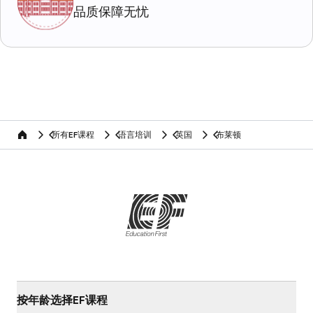
品质保障无忧
所有EF课程
语言培训
英国
布莱顿
home
按年龄选择EF课程