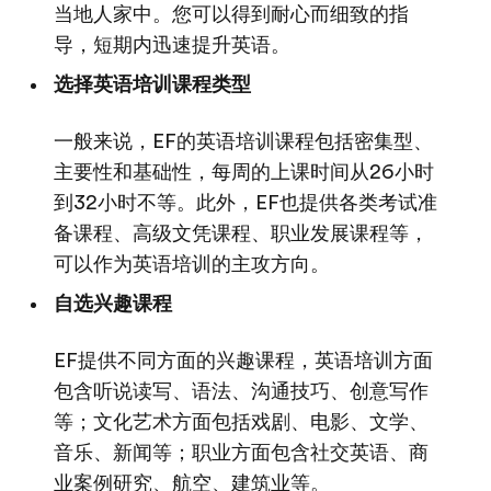
当地人家中。您可以得到耐心而细致的指
导，短期内迅速提升英语。
选择英语培训课程类型
一般来说，EF的英语培训课程包括密集型、
主要性和基础性，每周的上课时间从26小时
到32小时不等。此外，EF也提供各类考试准
备课程、高级文凭课程、职业发展课程等，
可以作为英语培训的主攻方向。
自选兴趣课程
EF提供不同方面的兴趣课程，英语培训方面
包含听说读写、语法、沟通技巧、创意写作
等；文化艺术方面包括戏剧、电影、文学、
音乐、新闻等；职业方面包含社交英语、商
业案例研究、航空、建筑业等。