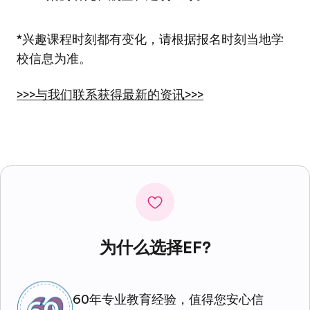
*兴趣课程时刻都有变化，请根据报名时刻当地学
校信息为准。
>>>与我们联系获得最新的资讯>>>
为什么选择EF?
60年专业教育经验，值得您安心信