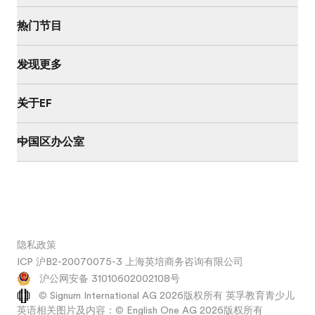
热门节目
发现更多
关于EF
中国区办公室
隐私政策
ICP 沪B2-20070075-3 上海英培商务咨询有限公司
沪公网安备 31010602002108号
© Signum International AG 2026版权所有 英孚教育青少儿
英语相关图片及内容：© English One AG 2026版权所有