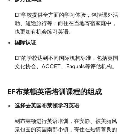
EF学校提供全方面的学习体验，包括课外活
动、短途旅行等；而住在当地寄宿家庭中，
也更加有机会练习英语.
国际认证
EF的学校达到不同国际机构标准，包括英国
文化协会、ACCET、Eaquals等评估机构。
EF布莱顿英语培训课程的组成
选择去英国布莱顿学习英语
到布莱顿进行英语培训，在安静、被美丽风
景包围的英国南部小镇，寄住在热情善良的