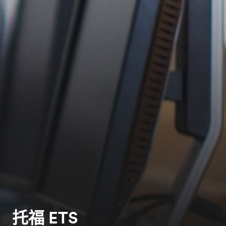
托福 ETS