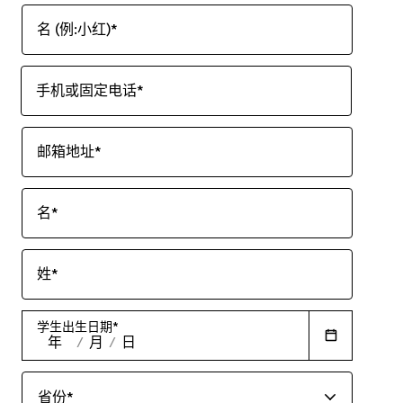
名 (例:小红)
*
手机或固定电话
*
邮箱地址
*
名
*
姓
*
学生出生日期
*
年
/
月
/
日
省份
*