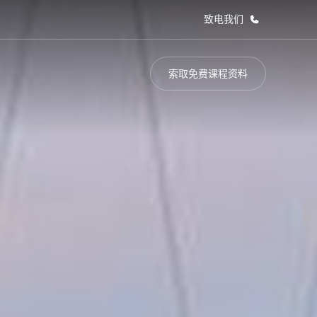
致电我们
索取免费课程资料
于我们
职业发展
企业文化
加入我们