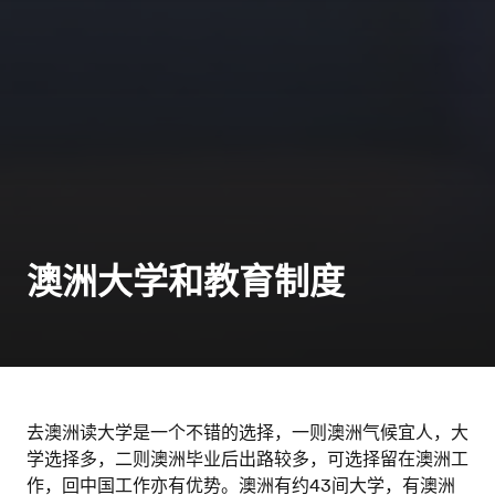
澳洲大学和教育制度
去澳洲读大学是一个不错的选择，一则澳洲气候宜人，大
学选择多，二则澳洲毕业后出路较多，可选择留在澳洲工
作，回中国工作亦有优势。澳洲有约43间大学，有澳洲