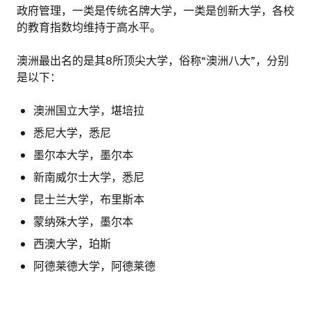
政府管理，一类是传统名牌大学，一类是创新大学，各校
的教育指数均维持于高水平。
澳洲最出名的是其8所顶尖大学，俗称“澳洲八大”，分别
是以下：
澳洲国立大学，堪培拉
悉尼大学，悉尼
墨尔本大学，墨尔本
新南威尔士大学，悉尼
昆士兰大学，布里斯本
蒙纳殊大学，墨尔本
西澳大学，珀斯
阿德莱德大学，阿德莱德