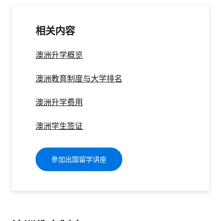
相关内容
澳洲升学概览
澳洲教育制度与大学排名
澳洲升学费用
澳洲学生签证
參加出国留学讲座