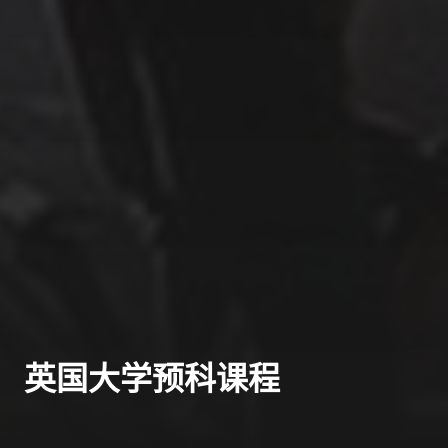
英国大学预科课程