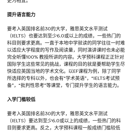
更为相宜。
提升语言能力
要考入英国排名前30的大学，雅思英文水平测试
（IELTS）也要达到至少6.0或以上的成绩，一些热门的
科目则要求更高。一直于本地中学就读的同学往往一时难
以适应大学程度的写作及阅读量，同时演讲课时也未必能
完全听懂100% 教授所讲的内容。大学预科课程正正针对
国际学生这些常见的挑战，课程的目的就是要帮助学生尽
快适应英国当地的学术文化。以EF课程为例，除了同学
所选择的专科以外，也会有“学术英语”，“IELTS考试预
备”，“批判性思考”等课堂，专门提升学生的语言能力。
入学门槛较低
要考入英国排名前30的大学，雅思英文水平测试
（IELTS）要达到至少6.0或以上的成绩，一些热门的科
目则要求更高。反之，大学预科课程一般成绩门槛较低