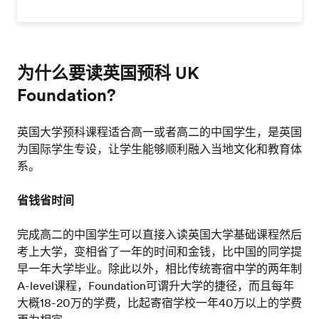
为什么要读英国预科 UK
Foundation?
英国大学预科课程适合高一或者高二的中国学生，是英国
为国际学生专设，让学生能够顺利融入当地文化和教育体
系。
省钱省时间
完成高二的中国学生可以直接入读英国大学基础课程然后
考上大学，变相省了一年的时间和金钱，比中国的同学提
早一年大学毕业。除此以外，相比传统寄宿中学的两年制
A-level课程，Foundation可谓升大学的捷径，而且每年
大概18-20万的学费，比起寄宿学校一年40万以上的学费