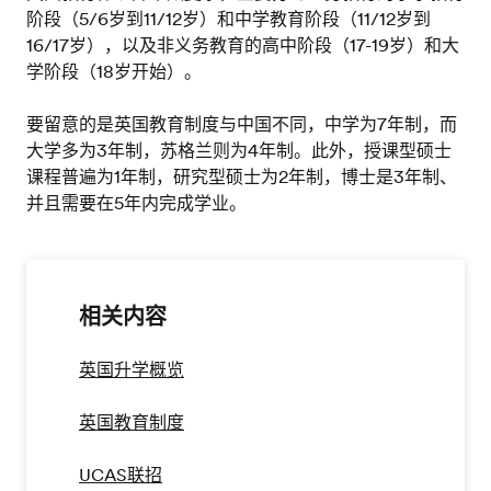
阶段（5/6岁到11/12岁）和中学教育阶段（11/12岁到
16/17岁），以及非义务教育的高中阶段（17-19岁）和大
学阶段（18岁开始）。
要留意的是英国教育制度与中国不同，中学为7年制，而
大学多为3年制，苏格兰则为4年制。此外，授课型硕士
课程普遍为1年制，研究型硕士为2年制，博士是3年制、
并且需要在5年内完成学业。
相关内容
英国升学概览
英国教育制度
UCAS联招