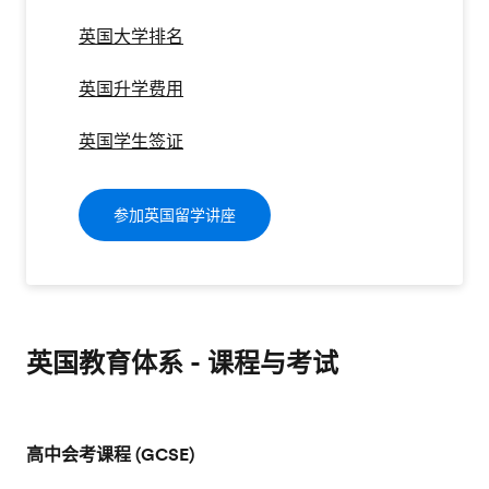
英国大学排名
英国升学费用
英国学生签证
参加英国留学讲座
英国教育体系 - 课程与考试
高中会考课程 (GCSE)