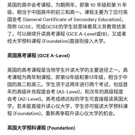
英国的高中会考课程，为期两年，即第 10 年级和第 11 年
级，相当于中国高中的初三和高一。课程主要为了应付英
国会考 (General Certificate of Secondary Education)，
简称 GCSE，完成GCSE的学生就意味着其义务教育结束
了。可以继续升读高考课程 (GCE A-Level或IB)，又或者
经大学预科课程 (Foundation)直接衔接入大学。
英国高考课程 (GCE A-Level)
英国的高考课程是当地学生升读大学的主要途径之一。高
考课程为两年制课程，即第12年级和第13年级，相当于中
国的高二和高三。学生须于这两年进行两个考试，包括首
年的高级补充程度会考 (AS-Level)，和次年的高级程度
会考 (A2-Level)。高考成绩达标的学生可直接报读英国大
学。若未能直接升读心仪大学，学生亦可报读大学预科课
程 (Foundation)，重新再争取升读心仪大学的机会。
英国大学预科课程 (Foundation)