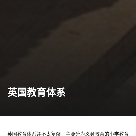
英国教育体系
英国教育体系并不太复杂，主要分为义务教育的小学教育