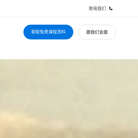
致电我们
索取免费课程资料
跟我们会面
于我们
职业发展
企业文化
加入我们