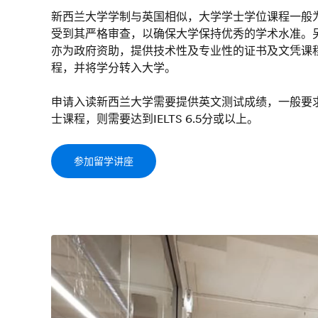
新西兰大学学制与英国相似，大学学士学位课程一般
受到其严格审查，以确保大学保持优秀的学术水准。
亦为政府资助，提供技术性及专业性的证书及文凭课
程，并将学分转入大学。
申请入读新西兰大学需要提供英文测试成绩，一般要求为I
士课程，则需要达到IELTS 6.5分或以上。
参加留学讲座