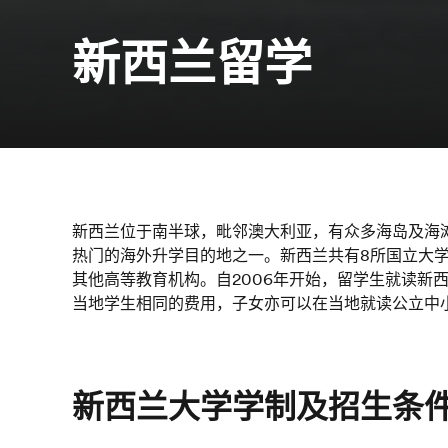
新西兰留学
新西兰位于南半球，毗邻澳大利亚，有众多海岛及海
热门的海外升学目的地之一。新西兰共有8所国立大
其他高等教育机构。自2006年开始，留学生就读新
当地学生相同的费用，子女亦可以在当地就读公立中
新西兰大学学制及招生条