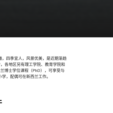
滩，四季宜人，风景优美，是近期渐趋
学，各地区另有理工学院、教育学院和
西兰博士学位课程（PhD），可享受与
小学，配偶可在新西兰工作。
件