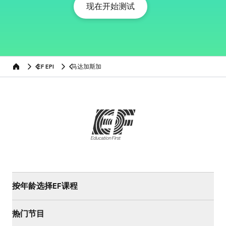
现在开始测试
EF EPI
马达加斯加
Home
按年龄选择EF课程
热门节目