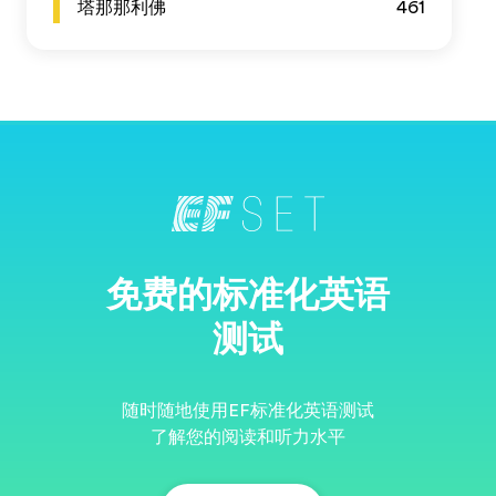
塔那那利佛
461
免费的标准化英语
测试
随时随地使用EF标准化英语测试
了解您的阅读和听力水平