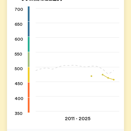
700
650
600
550
500
450
400
350
2011 - 2025