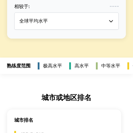
相较于
:
全球平均水平
熟练度范围
极高水平
高水平
中等水平
城市或地区排名
城市排名