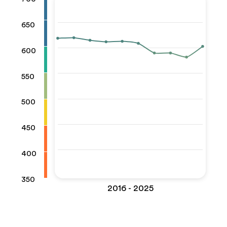
650
600
550
500
450
400
350
2016 - 2025