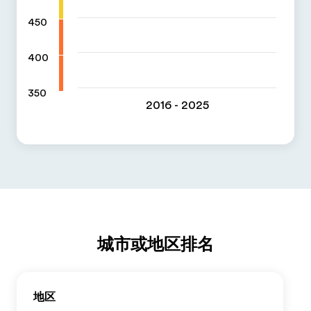
450
400
350
2016 - 2025
城市或地区排名
地区