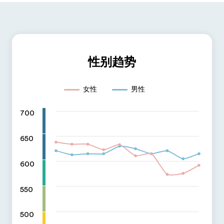
性别趋势
女性
男性
700
650
600
550
500