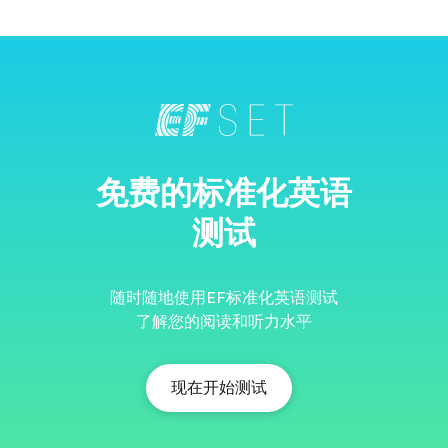
免费的标准化英语
测试
随时随地使用EF标准化英语测试
了解您的阅读和听力水平
现在开始测试