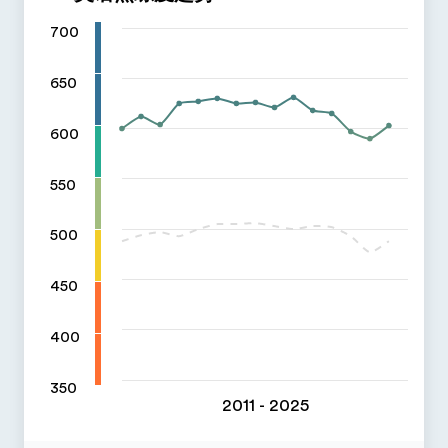
700
650
600
550
500
450
400
350
2011 - 2025