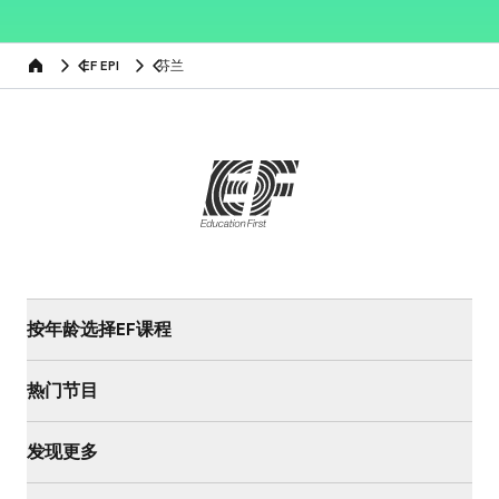
EF EPI
芬兰
Home
按年龄选择EF课程
热门节目
发现更多