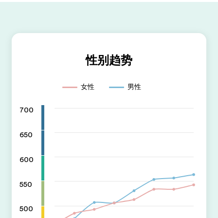
性别趋势
女性
男性
700
650
600
550
500