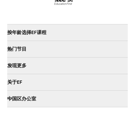
按年龄选择EF课程
热门节目
发现更多
关于EF
中国区办公室