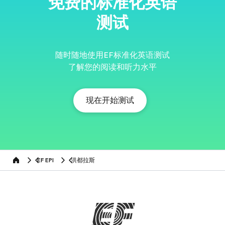
免费的标准化英语
测试
随时随地使用EF标准化英语测试
了解您的阅读和听力水平
现在开始测试
EF EPI
洪都拉斯
Home