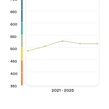
650
600
550
500
450
400
350
2021 - 2025