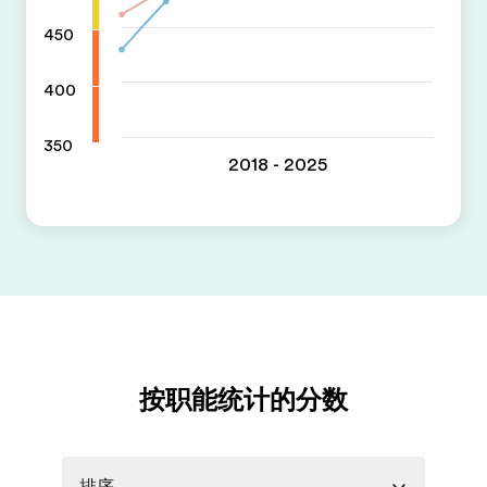
450
400
350
2018 - 2025
按职能统计的分数