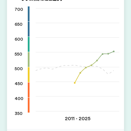
700
650
600
550
500
450
400
350
2011 - 2025