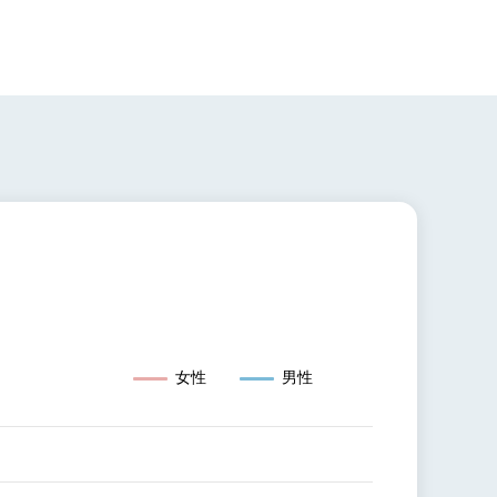
女性
男性