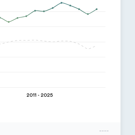
2011 - 2025