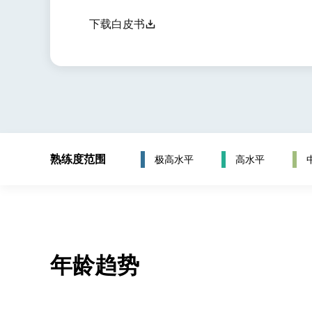
下载白皮书
熟练度范围
极高水平
高水平
年龄趋势