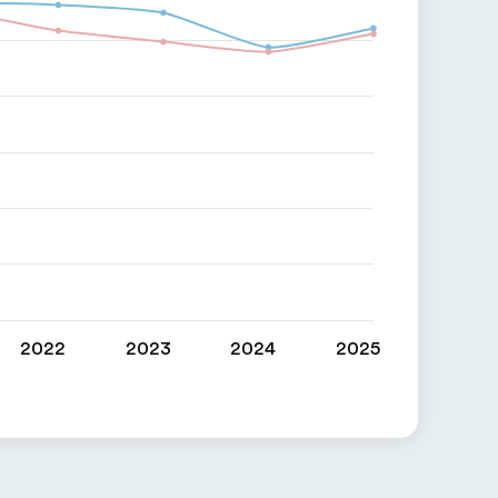
2022
2023
2024
2025