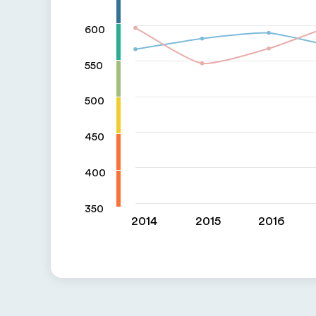
600
550
500
450
400
350
2014
2015
2016