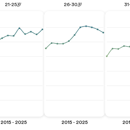
21-25岁
26-30岁
31
2015 - 2025
2015 - 2025
201