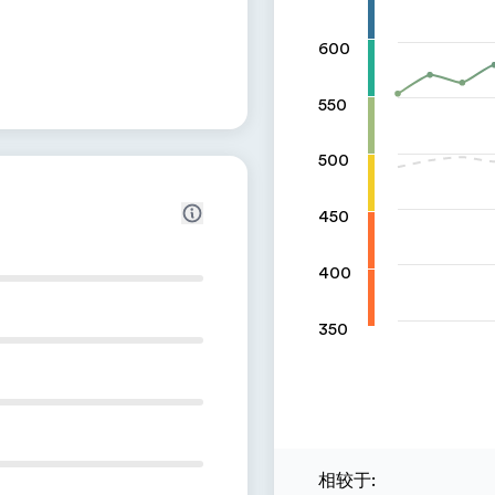
600
550
500
450
400
350
相较于
: