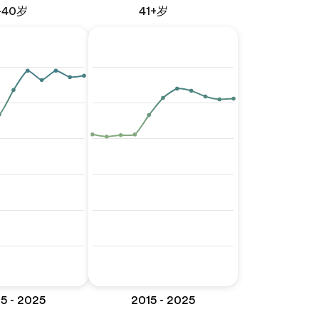
-40岁
41+岁
5 - 2025
2015 - 2025