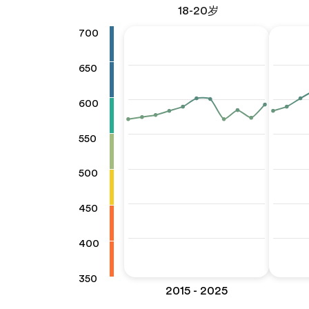
18-20岁
700
650
600
550
500
450
400
350
2015 - 2025