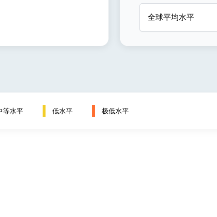
全球平均水平
中等水平
低水平
极低水平