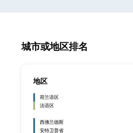
城市或地区排名
地区
荷兰语区
法语区
西佛兰德斯
安特卫普省