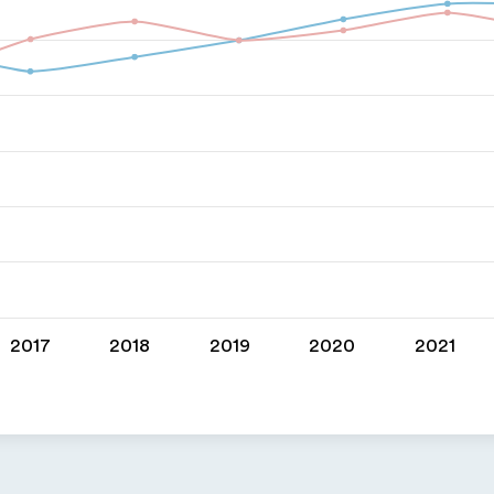
2017
2018
2019
2020
2021