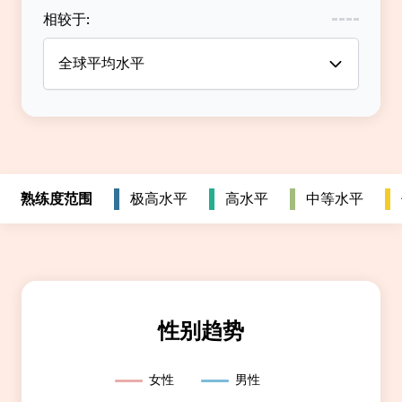
相较于
:
全球平均水平
熟练度范围
极高水平
高水平
中等水平
性别趋势
女性
男性