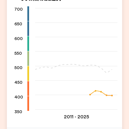
700
650
600
550
500
450
400
350
2011 - 2025