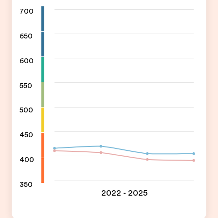
700
650
600
550
500
450
400
350
2022 - 2025