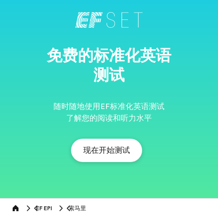
免费的标准化英语
测试
随时随地使用EF标准化英语测试
了解您的阅读和听力水平
现在开始测试
EF EPI
索马里
Home