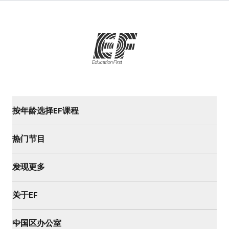
按年龄选择EF课程
热门节目
发现更多
关于EF
中国区办公室