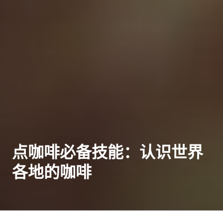
点咖啡必备技能：认识世界
各地的咖啡