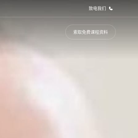
致电我们
索取免费课程资料
于我们
职业发展
企业文化
加入我们