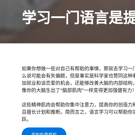
学习一门语言是
如果你想做一些对自己有帮助的事情，那就去学习一
么说可能会有失偏颇，但是事实是科学家也赞同这种
加就业和谈恋爱的机会，还能够改善大脑的内部结构
像你的大脑生出了“脑部肌肉”一样变得更加强健有力
这些精神肌肉会帮助你集中注意力，提高你的创造力
且擅长计划和推断。简而言之，语言学习可以帮助你
跃。
索取免费章程