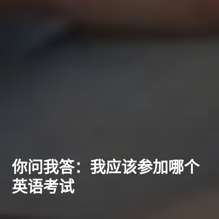
你问我答：我应该参加哪个
英语考试