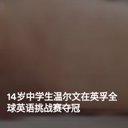
14岁中学生温尔文在英孚全
球英语挑战赛夺冠