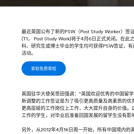
最近英国公布了新的PSW（Post Study Worker
(T1， Post Study Work)将于4月6日正式关
科、研究生或博士毕业的学生均可获得PSW签证，
活动。
索取免费章程
英国驻华大使吴思田强调：“英国欢迎优秀的中国留学
新调整的工作签证是为了吸引更高质量及高素质的优
更高层级的工作岗位上工作，大大提升自身的价值。
工作的学生，对毕业后准备回国发展的留学生没有影
另外，从2012年4月16日周一开始，所有中国境内