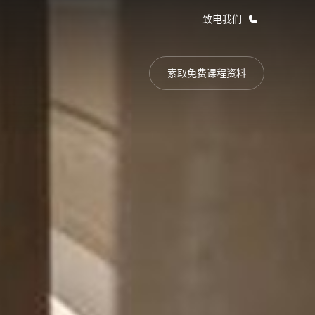
致电我们
索取免费课程资料
于我们
职业发展
企业文化
加入我们