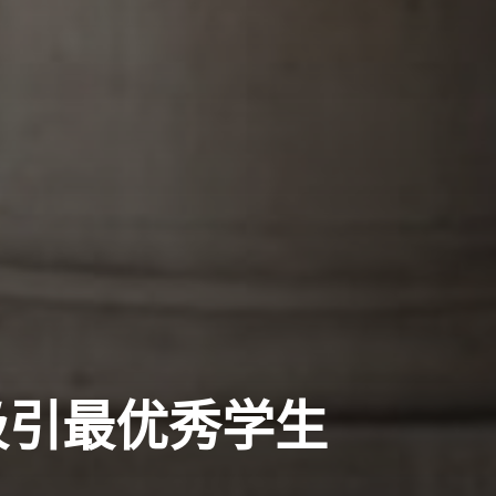
吸引最优秀学生