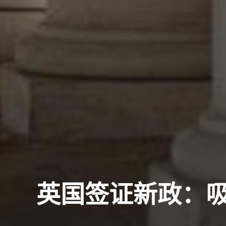
英国签证新政：