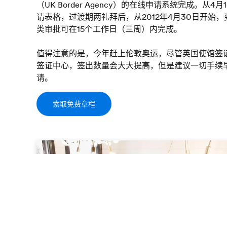
（UK Border Agency）的在线申请系统完成。
请表格，过渡期两礼拜后，从2012年4月30日开始
类审批可在15个工作日（三周）内完成。
值得注意的是，今年赶上伦敦奥运，尽管英国使馆签证
签证中心，签出数量会大大提高，但是建议一切手续
请。
索取免费章程