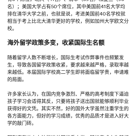
名）；美国大学占有50个席位，其中美国前41名大学均
排在清华大学之前，也就是说，考进美国前40名学校就
相当于考上比北大清华更好的学校，例如加州大学欧文分
校。
海外留学政策多变，收紧国际生名额
随着留学人数不断增长，国际生考试作弊事件也频繁发
生，导致各国留学政策收紧，要求越来越严格，录取率越
来越低。本届国际学校高二学生即将面临留学贵，申请难
的局面。
许多家长认为，在国内竞争激烈、严格的高考制度下逼迫
孩子学习会适得其反，只要将孩子送出国就能够顺利毕业
获得好的文凭。其实不然，好的国外大学虽然注重学生的
各方面能力，但好的学习成绩，优秀的品质才是进入好大
学的敲门砖。