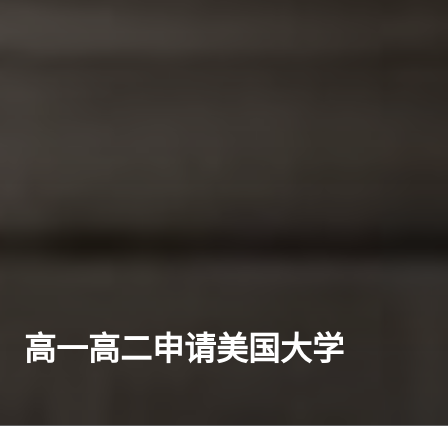
高一高二申请美国大学