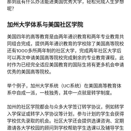
那到底有什么办法能进美国优秀大学，轻松完成人生梦想
呢？
加州大学体系与美国社区学院
美国四年的高等教育是由两年通识教育和两年专业教育共
同组合完成，提供两年通识教育的学校除了美国高等院校
还有1000多所两年制的社区大学，完成两年社区大学后
可以再次申请美国高等院校完成剩余的专业教育课程，此
时作为已经完全适应美国教育的国际生将有更多机会申请
优秀的美国高等院校。
举个例子，加州大学系统（UC系统）在美国高等教育体
系中自成一派，一枝独秀，其中一点就是转学制度。
加州的社区学院都会与众多大学签订转学协议，例如转学
入学保证或转学入学协议等计划，参与计划的学生会获得
学校优先录取的机会。社区大学还会提供选课咨询、定期
邀请各大学校园的顾问到学校帮助学生选课以及辅导学生